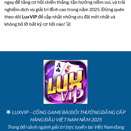
ngay để tăng cơ hội chiến thắng, tận hưởng niềm vui, và trải
nghiệm dịch vụ giải trí đỉnh cao trong năm 2025. Đừng quên
theo dõi
LuxVIP
để cập nhật những ưu đãi mới nhất và
không bỏ lỡ bất kỳ cơ hội nào! 🚀
🌟
LUXVIP – CỔNG GAME BÀI ĐỔI THƯỞNG ĐẲNG CẤP
HÀNG ĐẦU VIỆT NAM NĂM 2025
Trong bối cảnh ngành giải trí trực tuyến tại Việt Nam đang