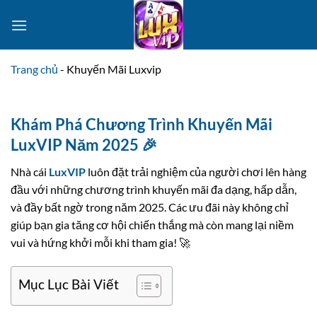
Bỏ
qua
nội
dung
Trang chủ
-
Khuyến Mãi Luxvip
Khám Phá Chương Trình Khuyến Mãi
LuxVIP Năm 2025 🎉
Nhà cái
LuxVIP
luôn đặt trải nghiệm của người chơi lên hàng
đầu với những chương trình khuyến mãi đa dạng, hấp dẫn,
và đầy bất ngờ trong năm 2025. Các ưu đãi này không chỉ
giúp bạn gia tăng cơ hội chiến thắng mà còn mang lại niềm
vui và hứng khởi mỗi khi tham gia! 🚀
Mục Lục Bài Viết