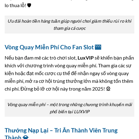
lo thua lỗ! 🛡️
Ưu đãi hoàn tiền hàng tuần giúp người chơi giảm thiểu rủi ro khi
tham gia cá cược
Vòng Quay Miễn Phí Cho Fan Slot 🎰
Nếu bạn đam mê các trò chơi slot,
LuxVIP
sẽ khiến bạn phấn
khích với chương trình vòng quay miễn phí. Tham gia các sự
kiện hoặc đạt mốc cược cụ thể để nhận ngay số vòng quay
miễn phí, mở ra cơ hội trúng thưởng lớn mà không tốn thêm
chi phí. Đừng bỏ lỡ cơ hội này trong năm 2025! 🎡
Vòng quay miễn phí – một trong những chương trình khuyến mãi
phổ biến tại LUXVIP
Thưởng Nạp Lại – Tri Ân Thành Viên Trung
Thành 💎