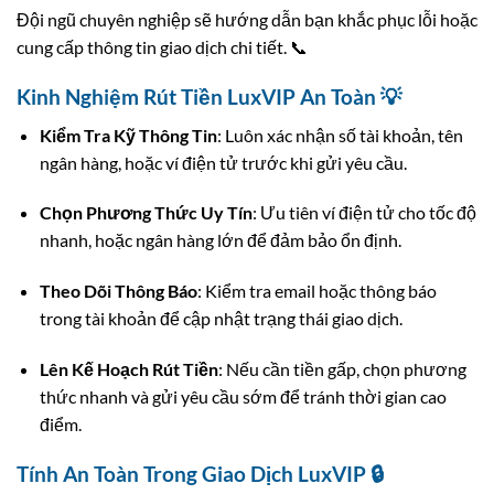
Đội ngũ chuyên nghiệp sẽ hướng dẫn bạn khắc phục lỗi hoặc
cung cấp thông tin giao dịch chi tiết. 📞
Kinh Nghiệm Rút Tiền LuxVIP An Toàn 💡
Kiểm Tra Kỹ Thông Tin
: Luôn xác nhận số tài khoản, tên
ngân hàng, hoặc ví điện tử trước khi gửi yêu cầu.
Chọn Phương Thức Uy Tín
: Ưu tiên ví điện tử cho tốc độ
nhanh, hoặc ngân hàng lớn để đảm bảo ổn định.
Theo Dõi Thông Báo
: Kiểm tra email hoặc thông báo
trong tài khoản để cập nhật trạng thái giao dịch.
Lên Kế Hoạch Rút Tiền
: Nếu cần tiền gấp, chọn phương
thức nhanh và gửi yêu cầu sớm để tránh thời gian cao
điểm.
Tính An Toàn Trong Giao Dịch LuxVIP 🔒