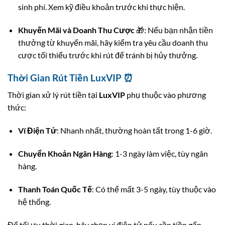
sinh phí. Xem kỹ điều khoản trước khi thực hiện.
Khuyến Mãi và Doanh Thu Cược
🎁: Nếu bạn nhận tiền
thưởng từ khuyến mãi, hãy kiểm tra yêu cầu doanh thu
cược tối thiểu trước khi rút để tránh bị hủy thưởng.
Thời Gian Rút Tiền LuxVIP ⏰
Thời gian xử lý rút tiền tại
LuxVIP
phụ thuộc vào phương
thức:
Ví Điện Tử
: Nhanh nhất, thường hoàn tất trong 1-6 giờ.
Chuyển Khoản Ngân Hàng
: 1-3 ngày làm việc, tùy ngân
hàng.
Thanh Toán Quốc Tế
: Có thể mất 3-5 ngày, tùy thuộc vào
hệ thống.
Để tối ưu thời gian, hãy chọn ví điện tử nếu cần tiền gấp,