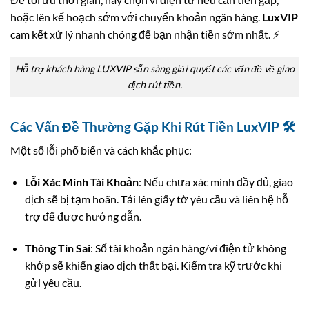
hoặc lên kế hoạch sớm với chuyển khoản ngân hàng.
LuxVIP
cam kết xử lý nhanh chóng để bạn nhận tiền sớm nhất. ⚡
Hỗ trợ khách hàng LUXVIP sẵn sàng giải quyết các vấn đề về giao
dịch rút tiền.
Các Vấn Đề Thường Gặp Khi Rút Tiền LuxVIP 🛠️
Một số lỗi phổ biến và cách khắc phục:
Lỗi Xác Minh Tài Khoản
: Nếu chưa xác minh đầy đủ, giao
dịch sẽ bị tạm hoãn. Tải lên giấy tờ yêu cầu và liên hệ hỗ
trợ để được hướng dẫn.
Thông Tin Sai
: Số tài khoản ngân hàng/ví điện tử không
khớp sẽ khiến giao dịch thất bại. Kiểm tra kỹ trước khi
gửi yêu cầu.