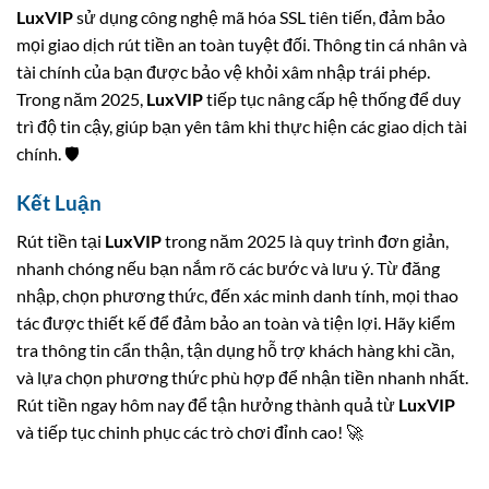
LuxVIP
sử dụng công nghệ mã hóa SSL tiên tiến, đảm bảo
mọi giao dịch rút tiền an toàn tuyệt đối. Thông tin cá nhân và
tài chính của bạn được bảo vệ khỏi xâm nhập trái phép.
Trong năm 2025,
LuxVIP
tiếp tục nâng cấp hệ thống để duy
trì độ tin cậy, giúp bạn yên tâm khi thực hiện các giao dịch tài
chính. 🛡️
Kết Luận
Rút tiền tại
LuxVIP
trong năm 2025 là quy trình đơn giản,
nhanh chóng nếu bạn nắm rõ các bước và lưu ý. Từ đăng
nhập, chọn phương thức, đến xác minh danh tính, mọi thao
tác được thiết kế để đảm bảo an toàn và tiện lợi. Hãy kiểm
tra thông tin cẩn thận, tận dụng hỗ trợ khách hàng khi cần,
và lựa chọn phương thức phù hợp để nhận tiền nhanh nhất.
Rút tiền ngay hôm nay để tận hưởng thành quả từ
LuxVIP
và tiếp tục chinh phục các trò chơi đỉnh cao! 🚀