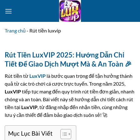
Bỏ
qua
nội
dung
Trang chủ
-
Rút tiền luxvip
Rút Tiền LuxVIP 2025: Hướng Dẫn Chi
Tiết Để Giao Dịch Mượt Mà & An Toàn 🎉
Rút tiền từ
LuxVIP
là bước quan trọng để tận hưởng thành
quả từ các trò chơi cá cược trực tuyến. Trong năm 2025,
LuxVIP
tiếp tục mang đến quy trình rút tiền đơn giản, nhanh
chóng và an toàn. Bài viết này sẽ hướng dẫn chi tiết cách rút
tiền tại
LuxVIP
, từ đăng nhập đến nhận tiền, cùng những
lưu ý cần thiết để đảm bảo giao dịch suôn sẻ! 🚀
Mục Lục Bài Viết